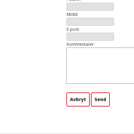
Mobil:
E-post:
Kommentarer: