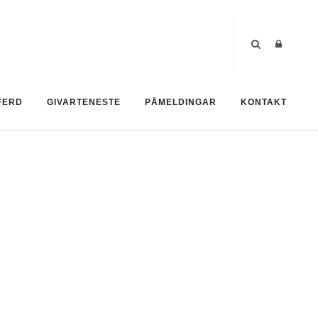
FERD
GIVARTENESTE
PÅMELDINGAR
KONTAKT